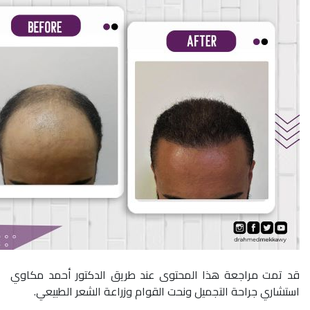
قد تمت مراجعة هذا المحتوى عند طريق الدكتور أحمد مكاوي
استشاري جراحة التجميل ونحت القوام وزراعة الشعر الطبيعي.