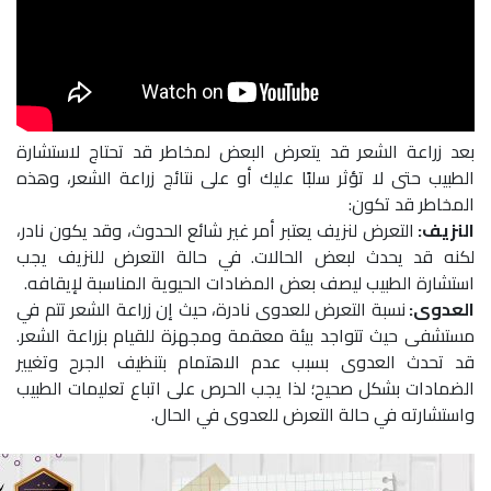
بعد زراعة الشعر قد يتعرض البعض لمخاطر قد تحتاج لاستشارة
الطبيب حتى لا تؤثر سلبًا عليك أو على نتائج زراعة الشعر، وهذه
المخاطر قد تكون:
النزيف:
التعرض لنزيف يعتبر أمر غير شائع الحدوث، وقد يكون نادر،
لكنه قد يحدث لبعض الحالات. في حالة التعرض للنزيف يجب
استشارة الطبيب ليصف بعض المضادات الحيوية المناسبة لإيقافه.
العدوى:
نسبة التعرض للعدوى نادرة، حيث إن زراعة الشعر تتم في
مستشفى حيث تتواجد بيئة معقمة ومجهزة للقيام بزراعة الشعر.
قد تحدث العدوى بسبب عدم الاهتمام بتنظيف الجرح وتغيير
الضمادات بشكل صحيح؛ لذا يجب الحرص على اتباع تعليمات الطبيب
واستشارته في حالة التعرض للعدوى في الحال.