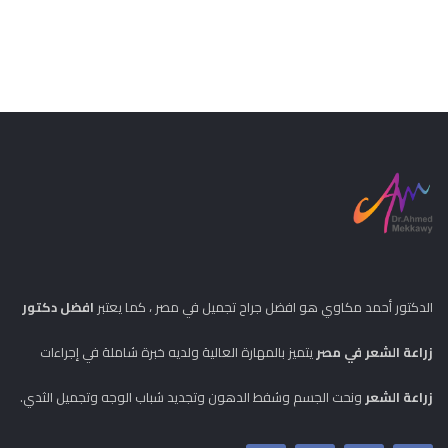
الدكتور أحمد مكاوي هو افضل جراح تجميل في مصر ، كما يعتبر
افضل دكتور
زراعة الشعر في مصر
يتميز بالمهارة العالية ولديه خبرة شاملة في إجراءات
زراعة الشعر
ونحت الجسم وشفط الدهون وتجديد شباب الوجه وتجميل الثدي.