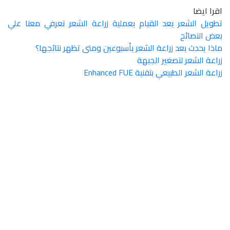
اقرا ايضا
تطويل الشعر بعد القيام بعملية زراعة الشعر تعرفي معنا علي
بعض النصائح
ماذا يحدث بعد زراعة الشعر بأسبوعين ومتى تظهر نتائجها؟
زراعة الشعر لتصغير الجبهة
زراعة الشعر الطبيعي بتقنية Enhanced FUE