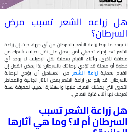
هل زراعه الشعر تسبب مرض
السرطان؟
لا يوجد ما يربط زراعة الشعر بالسرطان من أي جهة، حيث إن زراعة
الشعر تعد إجراء تجميلي آمن يعمل على نقل بصيلات شعرك من
منطقة لأخرى، وأثناء القيام بعملية نقل البصيلات لا يوجد أي
خطوة أو مرحلة قد تؤدي لإصابتك بالسرطان؛ لذا يمكن القول إن
القيام بعملية
زراعة الشعر
من المستحيل أن يؤدي للإصابة
بالسرطان. قد ينتج عن زراعة الشعر بعض الآثار الجانبية والمخاطر
الأخرى التي يمكنك التعرف عليها واستشارة الطبيب لمعرفة نسبة
تعرضك لها أثناء فترة التعافي.
هل زراعة الشعر تسبب
السرطان أم لا؟ وما هي آثارها