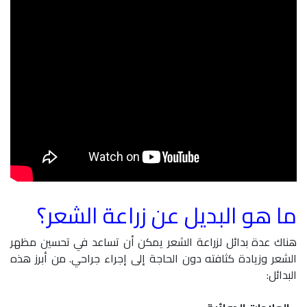
ما هو البديل عن زراعة الشعر؟
هناك عدة بدائل لزراعة الشعر يمكن أن تساعد في تحسين مظهر
الشعر وزيادة كثافته دون الحاجة إلى إجراء جراحي. من أبرز هذه
البدائل: