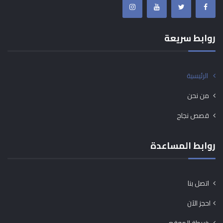
روابط سريعة
الرئيسية
من نحن
قصص نجاح
روابط المساعدة
اتصل بنا
احجز الآن
خريطة الموقع