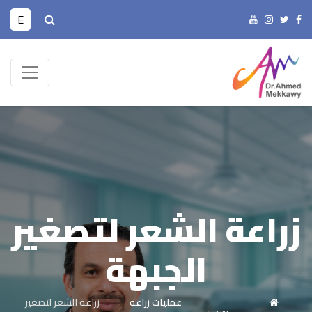
E
زراعة الشعر لتصغير
الجبهة
عمليات زراعة
زراعة الشعر لتصغير