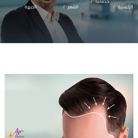
خدماتنا
الرئيسية
الشعر
الجبهة