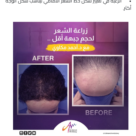
•
الرغبة في تغيير شكل خط الشعر الأمامي ليناسب شكل الوجه
أكثر.