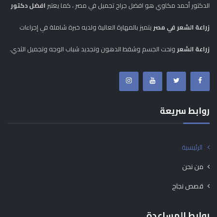
الدكتور أحمد مكاوي هو افضل جراح تجميل في مصر ، كما يعتبر
افضل دكتور
زراعة الشعر في مصر
يتميز بالمهارة العالية ولديه خبرة شاملة في إجراءات
زراعة الشعر
ونحت الجسم وشفط الدهون وتجديد شباب الوجه وتجميل الثدي.
روابط سريعة
الرئيسية
من نحن
قصص نجاح
روابط المساعدة