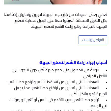
تعاني بعض السيدات من كِبَر حجم الجبهة لديهن وتحاولن إخفاءها
بكل الطرق الممكنة. تعرفوا معنا على البديل لعملية تصغير
الجبهة بالجراحة وهو زراعة الشعر لتصغير الجبهة.
للتواصل واتساب
أسباب إجراء زراعة الشعر لتصغير الجبهة:
•
الرغبة في الحصول على حجم جبهة أقل دون اللجوء إلى
التدخل الجراحي.
•
السيدات اللاتي تعانين من تساقط الشعر وتراجع خط الشعر.
•
السيدات اللاتي تعانين من ارتفاع خط الشعر؛ مما يجعل
الجبهة تبدو بشكل أكبر.
•
تراجع خط الشعر بسبب التقدم في السن أو تغير الهرمونات
في الجسم.