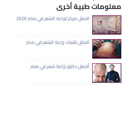
معلومات طبية أخرى
افضل مركز لزراعة الشعر في مصر 2026
افضل تقنيات زراعة الشعر في مصر
أفضل دكتور زراعة شعر في مصر