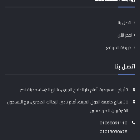
اتصل بنا
احجز الآن
خريطة الموقع
اتصل بنا
3 أبراج السعودية، أمام دار الدفاع الجوي، شارع النزهة، مدينة نصر
30 شارع جامعة الدول العربية، أمام نادى الزمالك المصرى، برج النساجون
الشرقيون، المهندسين
01068861110
01013030478