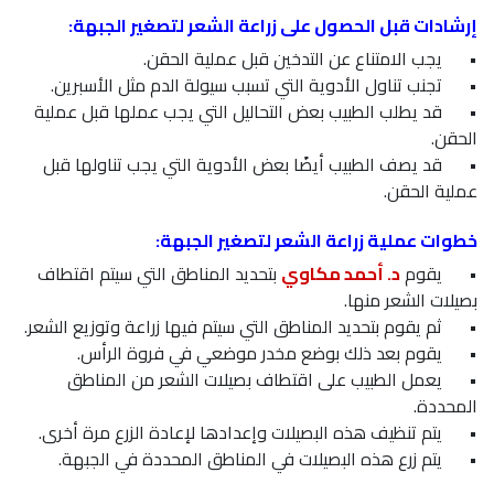
إرشادات قبل الحصول على زراعة الشعر لتصغير الجبهة:
•
يجب الامتناع عن التدخين قبل عملية الحقن.
•
تجنب تناول الأدوية التي تسبب سيولة الدم مثل الأسبرين.
•
قد يطلب الطبيب بعض التحاليل التي يجب عملها قبل عملية
الحقن.
•
قد يصف الطبيب أيضًا بعض الأدوية التي يجب تناولها قبل
عملية الحقن.
خطوات عملية زراعة الشعر لتصغير الجبهة:
•
يقوم
د. أحمد مكاوي
بتحديد المناطق التي سيتم اقتطاف
بصيلات الشعر منها.
•
ثم يقوم بتحديد المناطق التي سيتم فيها زراعة وتوزيع الشعر.
•
يقوم بعد ذلك بوضع مخدر موضعي في فروة الرأس.
•
يعمل الطبيب على اقتطاف بصيلات الشعر من المناطق
المحددة.
•
يتم تنظيف هذه البصيلات وإعدادها لإعادة الزرع مرة أخرى.
•
يتم زرع هذه البصيلات في المناطق المحددة في الجبهة.