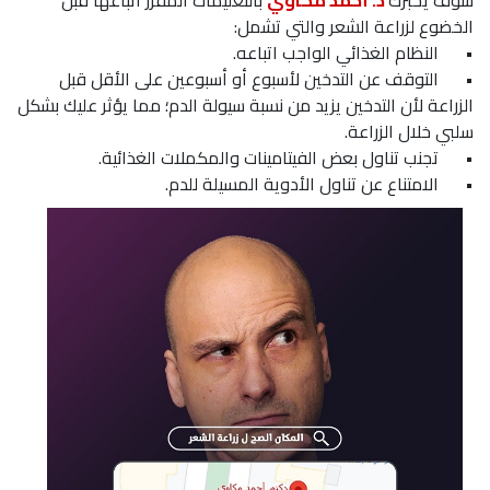
الخضوع لزراعة الشعر والتي تشمل:
•
النظام الغذائي الواجب اتباعه.
•
التوقف عن التدخين لأسبوع أو أسبوعين على الأقل قبل
الزراعة لأن التدخين يزيد من نسبة سيولة الدم؛ مما يؤثر عليك بشكل
سلبي خلال الزراعة.
•
تجنب تناول بعض الفيتامينات والمكملات الغذائية.
•
الامتناع عن تناول الأدوية المسيلة للدم.