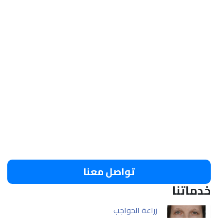
تواصل معنا
خدماتنا
زراعة الحواجب