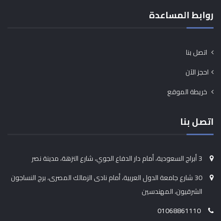
روابط المساعدة
اتصل بنا
احجز الآن
خريطة الموقع
اتصل بنا
3 أبراج السعودية، أمام دار الدفاع الجوي، شارع النزهة، مدينة نصر
30 شارع جامعة الدول العربية، أمام نادى الزمالك المصرى، برج النساجون
الشرقيون، المهندسين
01068861110