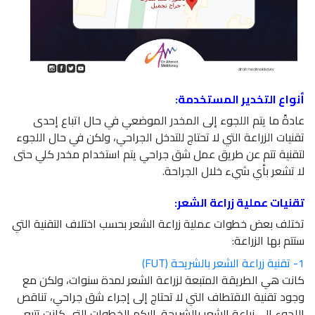
أنواع التخدير المستخدمة:
عادةً ما يتم اللجوء إلى المخدر الموضعي في حال اتباع إحدى
تقنيات الزراعة التي لا تحتاج للتدخل الجراحي، ولكن في حال اللجوء
لتقنية تتم عن طريق عمل شق جراحي يتم استخدام مخدر كلي حتى
لا تشعر بأي شيء خلال الجراحة.
تقنيات عملية زراعة الشعر:
تختلف بعض خطوات عملية زراعة الشعر بحسب اختلاف التقنية التي
ستتم بها الزراعة:
1- تقنية زراعة الشعر بالشريحة (FUT)
كانت هي الطريقة المتبعة لزراعة الشعر لمدة سنوات، ولكن مع
وجود تقنية الاقتطاف التي لا تحتاج إلى إجراء شق جراحي، تناقص
اللجوء إلي زراعة الشعر بالشريحة. اليكم الخطوات التي كانت تتبع