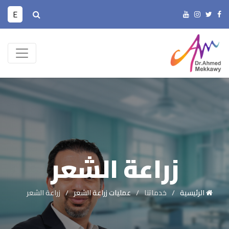
E
زراعة الشعر
الرئيسية
خدماتنا
عمليات زراعة الشعر
زراعة الشعر