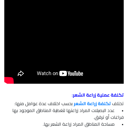
تكلفة عملية زراعة الشعر:
تختلف
تكلفة زراعة الشعر
بحسب اختلاف عدة عوامل منها:
•
عدد البصيلات المراد زراعتها لتغطية المناطق الموجود بها
فراغات أو ترقق.
•
مساحة المناطق المراد زراعة الشعر بها.