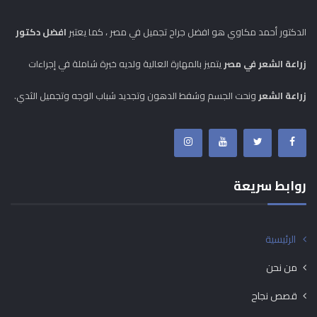
الدكتور أحمد مكاوي هو افضل جراح تجميل في مصر ، كما يعتبر
افضل دكتور
زراعة الشعر في مصر
يتميز بالمهارة العالية ولديه خبرة شاملة في إجراءات
زراعة الشعر
ونحت الجسم وشفط الدهون وتجديد شباب الوجه وتجميل الثدي.
روابط سريعة
الرئيسية
من نحن
قصص نجاح