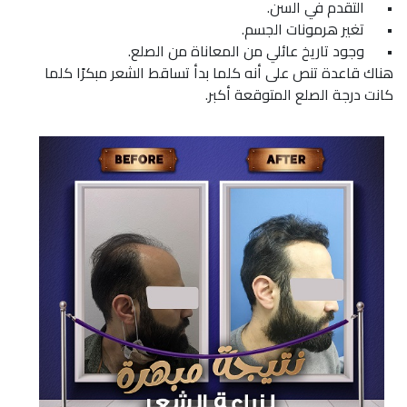
•
التقدم في السن.
•
تغير هرمونات الجسم.
•
وجود تاريخ عائلي من المعاناة من الصلع.
هناك قاعدة تنص على أنه كلما بدأ تساقط الشعر مبكرًا كلما
كانت درجة الصلع المتوقعة أكبر.