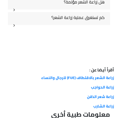
هل زراعة الشعر مؤلمة؟
كم تستغرق عملية زراعة الشعر؟
أقرأ أيضا عن :
زراعة الشعر بالاقتطاف (FUE) للرجال والنساء
زراعة الحواجب
زراعة شعر الذقن
زراعة الشارب
معلومات طبية أخرى