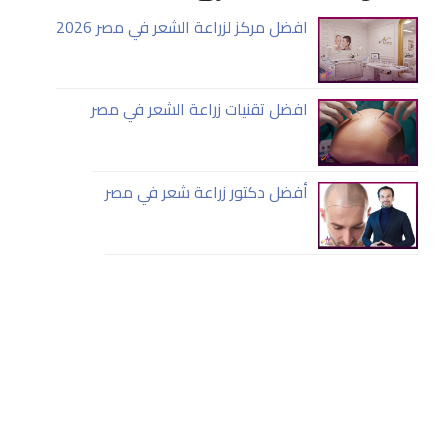
افضل مركز لزراعة الشعر في مصر 2026
افضل تقنيات زراعة الشعر في مصر
أفضل دكتور زراعة شعر في مصر