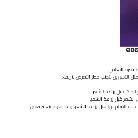
ء فترة التعافي.
مثل الأسبرين لتجنب خطر التعرض لنزيف.
يدًا قبل زراعة الشعر.
لشعر قبل زراعة الشعر.
جب القيام بها قبل زراعة الشعر، وقد يقوم بتغيير بعض