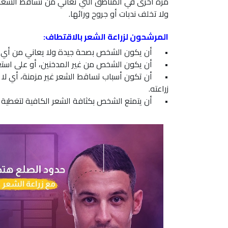
مرة أخرى في المناطق التي تعاني من تساقط الشعر أو
ولا تخلف ندبات أو جروح ورائها.
المرشحون لزراعة الشعر بالاقتطاف:
•
أن يكون الشخص بصحة جيدة ولا يعاني من أي أ
•
أن يكون الشخص من غير المدخنين، أو على استعدا
•
أن تكون أسباب تساقط الشعر غير مزمنة، أي لا
زراعته.
•
أن يتمتع الشخص بكثافة الشعر الكافية لتغطية 