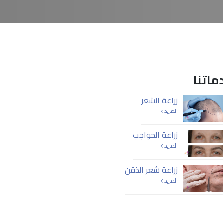
ماتنا
زراعة الشعر
المزيد
زراعة الحواجب
المزيد
زراعة شعر الذقن
المزيد