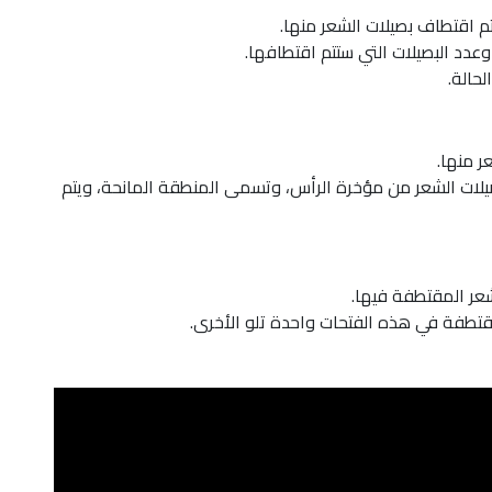
م اقتطاف بصيلات الشعر منها.
وعدد البصيلات التي ستتم اقتطافها.
حالة.
ر منها.
لات الشعر من مؤخرة الرأس، وتسمى المنطقة المانحة، ويتم
شعر المقتطفة فيها.
مقتطفة في هذه الفتحات واحدة تلو الأخرى.