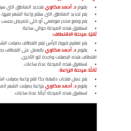
•
يقوم
د. أحمد مكاوي
بتحديد المناطق التي سيت
•
يتم تحديد المناطق التي ستتم زراعة الشعر فيها، 
•
يتم وضع مخدر موضعي أو كلي للمريض بحسب ال
•
تستغرق هذه المرحلة حوالي ساعة.
ثانيًا: مرحلة الاقتطاف:
•
يتم تعقيم فروة الرأس ليتم اقتطاف بصيلات الشع
•
يقوم
د. أحمد مكاوي
بالعمل على اقتطاف بصي
اقتطاف هذه البصيلات واحدة تلو الأخرى.
•
تستغرق هذه المرحلة عدة ساعات.
ثالثًا: مرحلة الزراعة:
•
يتم عمل فتحات دقيقة جدًا لتتم زراعة بصيلات ال
•
يقوم
د. أحمد مكاوي
بزراعة بصيلات الشعر ال
•
تستغرق هذه المرحلة أيضًا عدة ساعات.