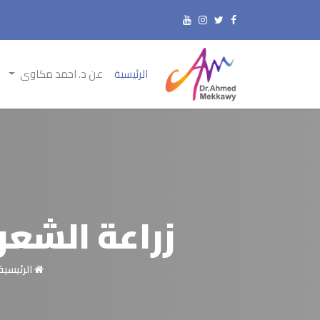
الرئيسية
عن د. احمد مكاوى
زراعة الشعر بالاقتطا
الرئيسية