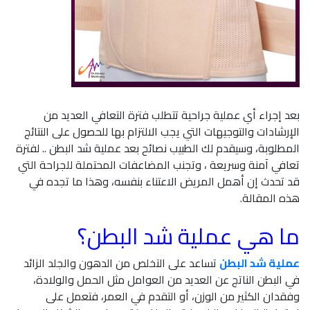
بعد إجراء أي عملية جراحية تتطلب فترة التعافي العديد من
الإرشادات والتوجيهات التي يجب الالتزام بها للحصول على النتائج
المطلوبة، وسيقدم لك الطبيب نصائح بعد عملية شد البطن .. لفترة
تعافي آمنة وسريعة ، وتجنب المضاعفات المحتملة للجراحة التي
قد تحدث إن أهمل المريض الاعتناء بنفسه، وهذا ما تجده في
هذه المقالة.
ما هي عملية شد البطن؟
عملية شد البطن
تساعد على التخلص من الدهون والجلد الزائد
في البطن الناتج عن العديد من العوامل مثل الحمل والولادة،
وفقدان الكثير من الوزن، أو التقدم في العمر، فتعمل على