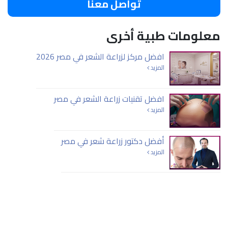
تواصل معنا
معلومات طبية أخرى
افضل مركز لزراعة الشعر في مصر 2026
المزيد
افضل تقنيات زراعة الشعر في مصر
المزيد
أفضل دكتور زراعة شعر في مصر
المزيد