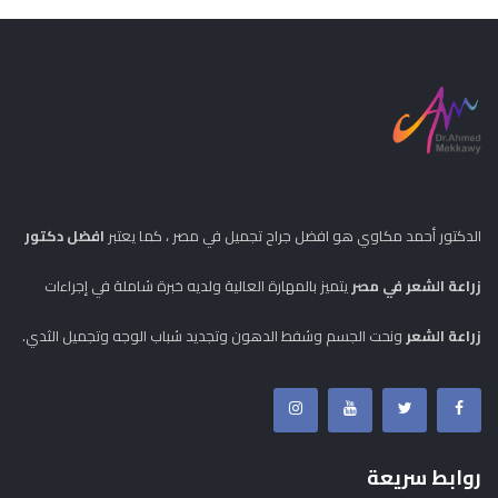
الدكتور أحمد مكاوي هو افضل جراح تجميل في مصر ، كما يعتبر
افضل دكتور
زراعة الشعر في مصر
يتميز بالمهارة العالية ولديه خبرة شاملة في إجراءات
زراعة الشعر
ونحت الجسم وشفط الدهون وتجديد شباب الوجه وتجميل الثدي.
روابط سريعة