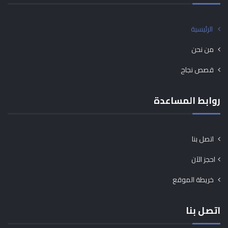
الرئيسية
من نحن
قصص نجاح
روابط المساعدة
اتصل بنا
احجز الآن
خريطة الموقع
اتصل بنا