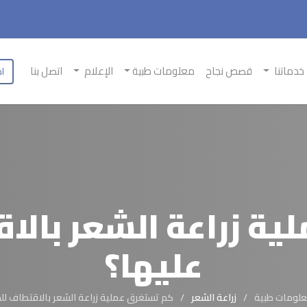
خدماتنا
قصص نجاح
معلومات طبية
الإعلام
اتصل بنا
اح
ة زراعة الشعر بال
عليها؟
لومات طبية
زراعة الشعر
كم تستغرق عملية زراعة الشعر بالاقتطاف ل