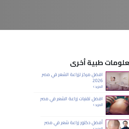
لومات طبية أخرى
افضل مركز لزراعة الشعر في مصر
2026
المزيد
افضل تقنيات زراعة الشعر في مصر
المزيد
أفضل دكتور زراعة شعر في مصر
المزيد