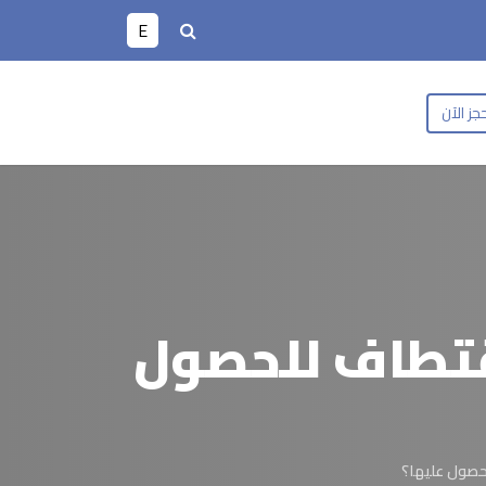
E
جز الآن
اقتطاف للحصول
لحصول عليها؟