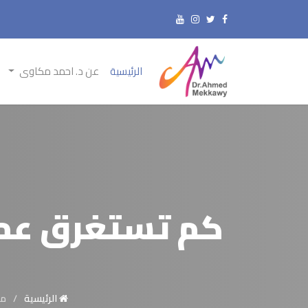
الرئيسية
عن د. احمد مكاوى
كم تستغرق عملي
الرئيسية
مع