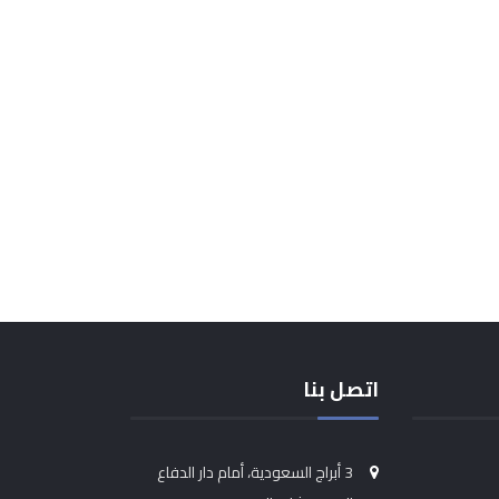
اتصل بنا
3 أبراج السعودية، أمام دار الدفاع