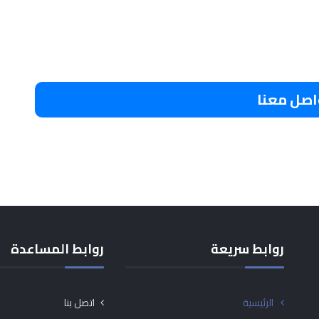
اصل معنا
روابط سريعة
روابط المساعدة
الرئيسية
اتصل بنا