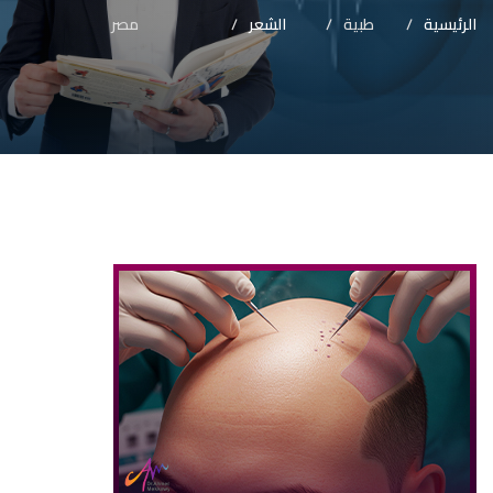
الرئيسية
طبية
الشعر
مصر