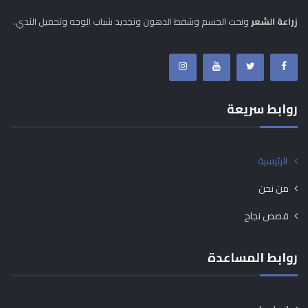
زراعة الشعر
ونحت الجسم وشفط الدهون وتجديد شباب الوجه وتجميل الثدي.
روابط سريعة
الرئيسية
من نحن
قصص نجاح
روابط المساعدة