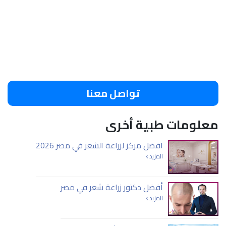
تواصل معنا
معلومات طبية أخرى
افضل مركز لزراعة الشعر في مصر 2026
المزيد
أفضل دكتور زراعة شعر في مصر
المزيد