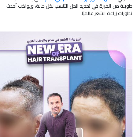
طويلة من الخبرة في تحديد الحل الأنسب لكل حالة، ويواكب أحدث
تطورات زراعة الشعر عالميًا.