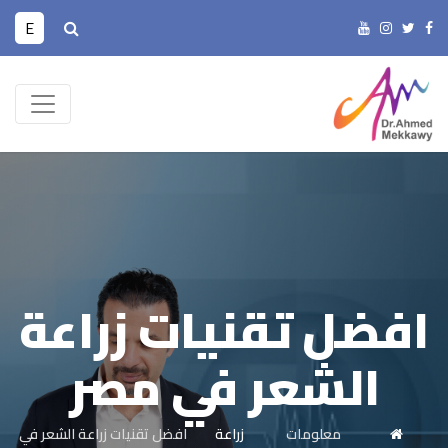
E
افضل تقنيات زراعة
الشعر في مصر
معلومات
زراعة
افضل تقنيات زراعة الشعر في