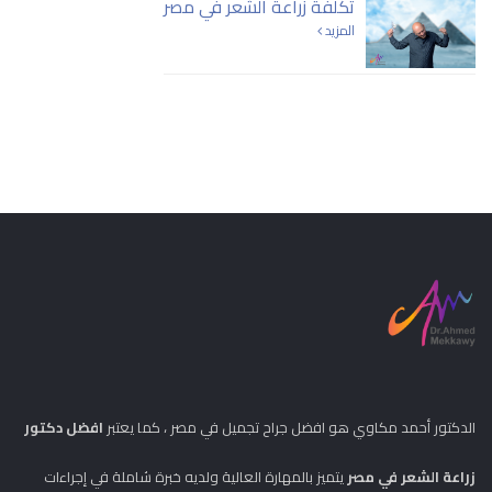
تكلفة زراعة الشعر في مصر
المزيد
الدكتور أحمد مكاوي هو افضل جراح تجميل في مصر ، كما يعتبر
افضل دكتور
زراعة الشعر في مصر
يتميز بالمهارة العالية ولديه خبرة شاملة في إجراءات