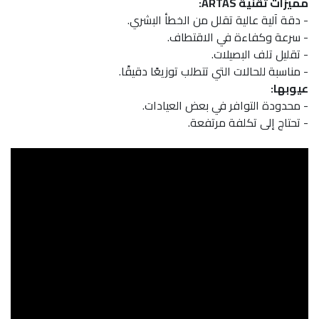
مميزات تقنية ARTAS:
- دقة آلية عالية تقلل من الخطأ البشري.
- سرعة وكفاءة في الاقتطاف.
- تقليل تلف البصيلات.
- مناسبة للحالات التي تتطلب توزيعًا دقيقًا.
عيوبها:
- محدودة التوافر في بعض العيادات.
- تحتاج إلى تكلفة مرتفعة.