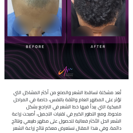
تُعد مشكلة تساقط الشعر والصلع من أكثر المشاكل التي
تؤثر على المظهر العام والثقة بالنفس، خاصة في المراحل
المبكرة التي يبدأ فيها خط الشعر في التراجع بشكل
ملحوظ. ومع التطور الكبير في تقنيات التجميل، أصبحت زراعة
الشعر الحل الأكثر فعالية للحصول على مظهر طبيعي ونتائج
دائمة. وفي هذا المقال نستعرض معكم نتائج زراعة الشعر