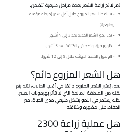
تمر نتائج زراعة الشعر بعدة مراحل طبيعية تتضمن:
- تساقط الشعر المزروع خلال أول شهر (مرحلة مؤقتة
وطبيعية).
- بدء نمو الشعر الجديد بعد 3 إلى 4 أشهر.
- ظهور فرق واضح في الكثافة بعد 6 أشهر.
- الوصول للنتيجة النهائية خلال 9 إلى 12 شهرًا.
هل الشعر المزروع دائم؟
نعم، يُعتبر الشعر المزروع دائمًا في أغلب الحالات، لأنه يتم
نقله من المنطقة المانحة التي لا تتأثر بهرمونات الصلع.
لذلك يستمر في النمو بشكل طبيعي مدى الحياة، مع
الحفاظ على مظهره وكثافته.
هل عملية زراعة 2300