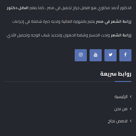
الدكتور أحمد مكاوي هو افضل جراح تجميل في مصر ، كما يعتبر
افضل دكتور
زراعة الشعر في مصر
يتميز بالمهارة العالية ولديه خبرة شاملة في إجراءات
زراعة الشعر
ونحت الجسم وشفط الدهون وتجديد شباب الوجه وتجميل الثدي.
روابط سريعة
الرئيسية
من نحن
قصص نجاح