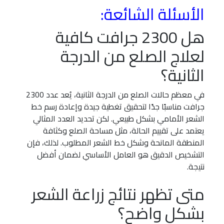
الأسئلة الشائعة:
هل 2300 جرافت كافية
لعلاج الصلع من الدرجة
الثانية؟
في معظم حالات الصلع من الدرجة الثانية، يُعد عدد 2300
جرافت مناسبًا جدًا لتحقيق تغطية جيدة وإعادة رسم خط
الشعر الأمامي بشكل طبيعي. لكن تحديد العدد المثالي
يعتمد على تقييم الحالة، مثل مساحة الصلع وكثافة
المنطقة المانحة وشكل خط الشعر المطلوب. لذلك، فإن
التشخيص الدقيق هو العامل الأساسي لضمان أفضل
نتيجة.
متى تظهر نتائج زراعة الشعر
بشكل واضح؟