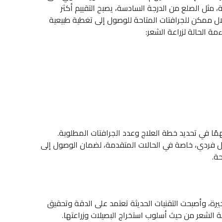
 مثل الصلع من الدرجة السادسة، يصبح التقييم أكثر
ال ممكن للجرافتات المتاحة للوصول إلى تغطية طبيعية
ة الحالة لزراعة الشعر:
مًا في تحديد خطة العلاج وعدد الجرافتات المطلوبة.
 فردي، خاصة في الحالات المتقدمة، لضمان الوصول إلى
ة.
خيرة، وأصبحت التقنيات الحديثة تعتمد على الدقة وتحقيق
 الشعر من حيث أسلوب استخراج البصيلات وزراعتها.