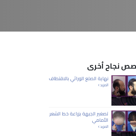
ص نجاح أخرى
نهاية الصلع الوراثي بالاقتطاف
المزيد
تصغير الجبهة بزراعة خط الشعر
الأمامي
المزيد