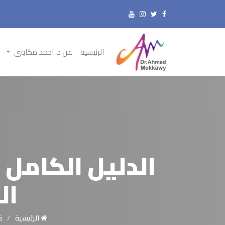
الرئيسية
عن د. احمد مكاوى
الدليل الكامل 
الس
الرئيسية
ق