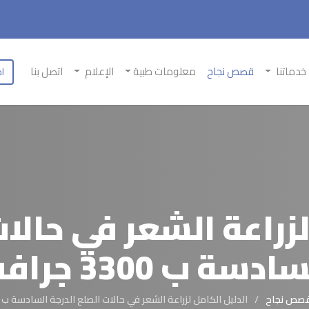
خدماتنا
قصص نجاح
معلومات طبية
الإعلام
اتصل بنا
اح
لزراعة الشعر في حالات
ادسة ب 3300 جرافت
صص نجاح
الدليل الكامل لزراعة الشعر في حالات الصلع الدرجة السادسة ب 3300 جرافت