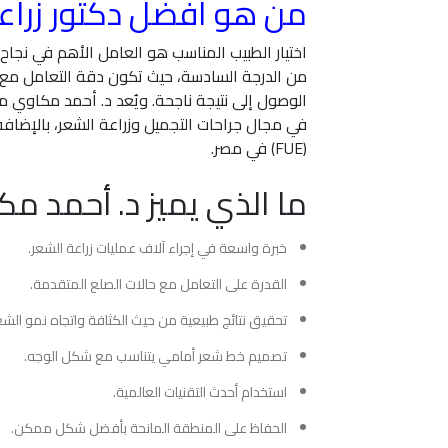
من هو افضل دكتور زراع
اختيار الطبيب المناسب هو العامل الأهم في نجاح
من الدرجة السادسة، حيث تكون دقة التعامل مع 
في مجال جراحات التجميل وزراعة الشعر، بالإضافة 
(FUE) في مصر.
ما الذي يميز د. أحمد م
خبرة واسعة في إجراء آلاف عمليات زراعة الشعر.
القدرة على التعامل مع حالات الصلع المتقدمة.
تحقيق نتائج طبيعية من حيث الكثافة واتجاه نمو الشع
تصميم خط شعر أمامي يتناسب مع شكل الوجه.
استخدام أحدث التقنيات العالمية.
الحفاظ على المنطقة المانحة بأفضل شكل ممكن.