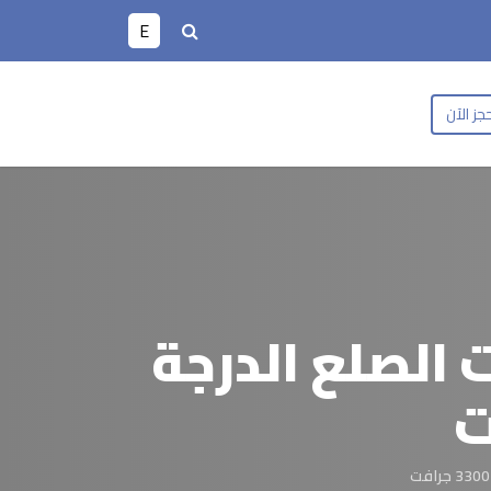
E
جز الآن
 الصلع الدرجة