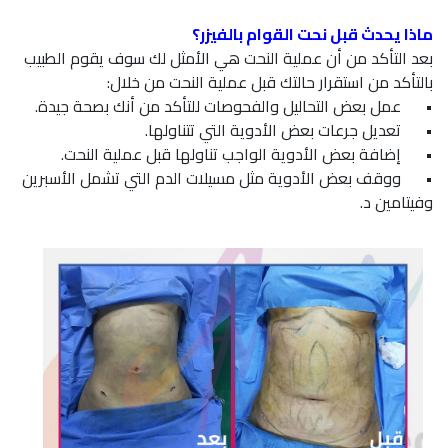
ماذا يحدث قبل نحت القوام بالفيزر؟
بعد التأكد من أن عملية النحت هي الأمثل لك سوف يقوم الطبيب
بالتأكد من استقرار حالتك قبل عملية النحت من خلال:
•
عمل بعض التحاليل والفحوصات للتأكد من أنك بصحة جيدة.
•
تعديل جرعات بعض الأدوية التي تتناولها.
•
إضافة بعض الأدوية الواجب تناولها قبل عملية النحت.
•
ووقف بعض الأدوية مثل مسيلات الدم التي تشمل الأسبرين
وفيتامين د.