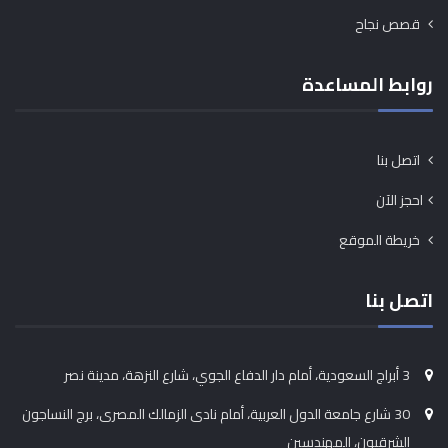
قصص نجاح
روابط المساعدة
اتصل بنا
احجز الآن
خريطة الموقع
اتصل بنا
3 أبراج السعودية، أمام دار الدفاع الجوي، شارع النزهة، مدينة نصر
30 شارع جامعة الدول العربية، أمام نادى الزمالك المصرى، برج النساجون
الشرقيون، المهندسين