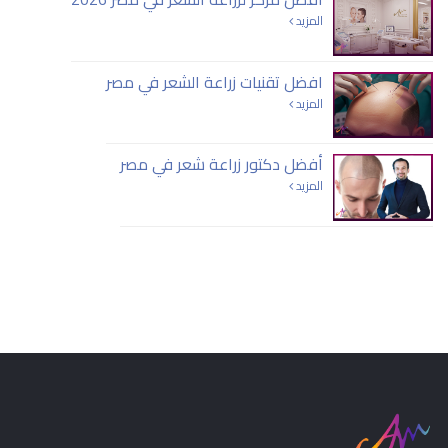
المزيد
افضل تقنيات زراعة الشعر في مصر
المزيد
أفضل دكتور زراعة شعر في مصر
المزيد