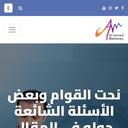
E
نحت القوام وبعض
الأسئلة الشائعة
حوله في المقال