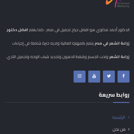
الدكتور أحمد مكاوي هو افضل جراح تجميل في مصر ، كما يعتبر
افضل دكتور
زراعة الشعر في مصر
يتميز بالمهارة العالية ولديه خبرة شاملة في إجراءات
زراعة الشعر
ونحت الجسم وشفط الدهون وتجديد شباب الوجه وتجميل الثدي.
روابط سريعة
الرئيسية
من نحن