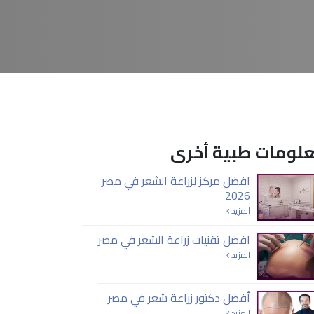
لومات طبية أخرى
افضل مركز لزراعة الشعر في مصر
2026
المزيد
افضل تقنيات زراعة الشعر في مصر
المزيد
أفضل دكتور زراعة شعر في مصر
المزيد