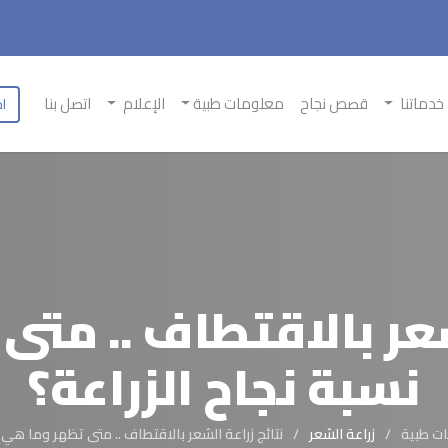
خدماتنا
قصص نجاح
معلومات طبية
الإعلام
اتصل بنا
اح
شعر بالاقتطاف .. مت
نسبة نجاح الزراعة؟
ت طبية
زراعة الشعر
نتائج زراعة الشعر بالاقتطاف .. متى تظهر وما هي 