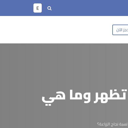
E
جز الآن
ى تظهر وما هي
نسبة نجاح الزراعة؟