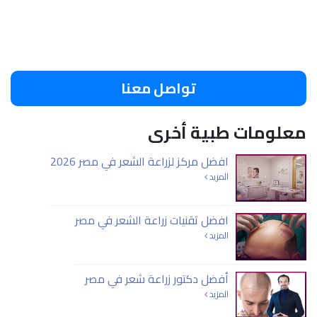
تواصل معنا
معلومات طبية أخرى
افضل مركز لزراعة الشعر في مصر 2026
المزيد
افضل تقنيات زراعة الشعر في مصر
المزيد
أفضل دكتور زراعة شعر في مصر
المزيد