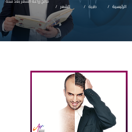
نتائج زراعة الشعر بعد سنة
الرئيسية
طبية
الشعر