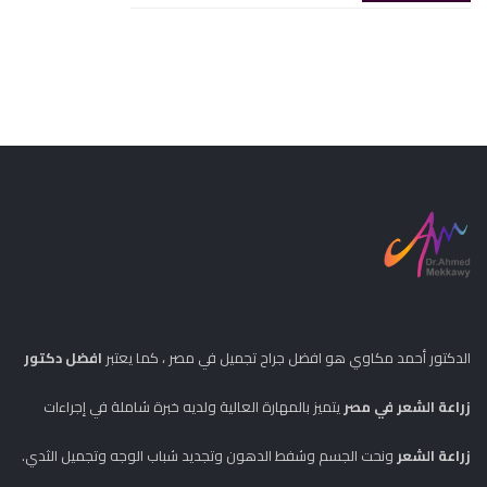
الدكتور أحمد مكاوي هو افضل جراح تجميل في مصر ، كما يعتبر
افضل دكتور
زراعة الشعر في مصر
يتميز بالمهارة العالية ولديه خبرة شاملة في إجراءات
زراعة الشعر
ونحت الجسم وشفط الدهون وتجديد شباب الوجه وتجميل الثدي.