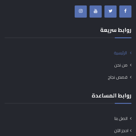
روابط سريعة
الرئيسية
من نحن
قصص نجاح
روابط المساعدة
اتصل بنا
احجز الآن