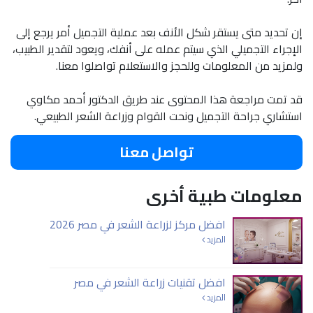
إن تحديد متى يستقر شكل الأنف بعد عملية التجميل أمر يرجع إلى
الإجراء التجميلي الذي سيتم عمله على أنفك، ويعود لتقدير الطبيب،
ولمزيد من المعلومات وللحجز والاستعلام تواصلوا معنا.
قد تمت مراجعة هذا المحتوى عند طريق الدكتور أحمد مكاوي
استشاري جراحة التجميل ونحت القوام وزراعة الشعر الطبيعي.
تواصل معنا
معلومات طبية أخرى
افضل مركز لزراعة الشعر في مصر 2026
المزيد
افضل تقنيات زراعة الشعر في مصر
المزيد