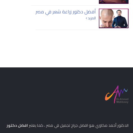
أفضل دكتور زراعة شعر في مصر
المزيد
الدكتور أحمد مكاوي هو افضل جراح تجميل في مصر ، كما يعتبر
افضل دكتور