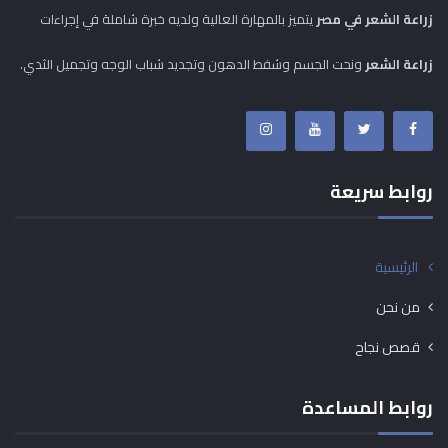
زراعة الشعر في مصر
يتميز بالمهارة العالية ولديه خبرة شاملة في إجراءات
زراعة الشعر
ونحت الجسم وشفط الدهون وتجديد شباب الوجه وتجميل الثدي.
روابط سريعة
الرئيسية
من نحن
قصص نجاح
روابط المساعدة