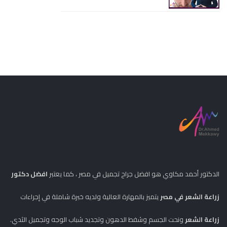
الدكتور أحمد مكاوي هو افضل جراح تجميل في مصر ، كما يعتبر
افضل دكتور
زراعة الشعر في مصر
يتميز بالمهارة العالية ولديه خبرة شاملة في إجراءات
زراعة الشعر
ونحت الجسم وشفط الدهون وتجديد شباب الوجه وتجميل الثدي.