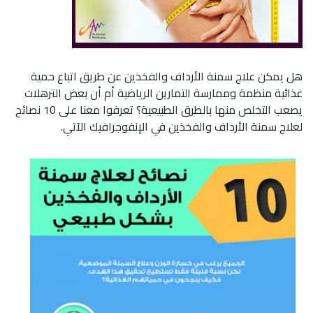
هل يمكن علاج سمنة الأرداف والفخذين عن طريق اتباع حمية
غذائية منظمة وممارسة التمارين الرياضية أم أن بعض الترهلات
يصعب التخلص منها بالطرق الطبيعية؟ تعرفوا معنا على 10 نصائح
لعلاج سمنة الأرداف والفخذين في الإنفوجرافيك الآتي.