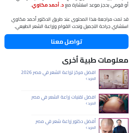
أو قومي بحجز موعد استشارة مع
د. أحمد مكاوي
.
قد تمت مراجعة هذا المحتوى عند طريق الدكتور أحمد مكاوي
استشاري جراحة التجميل ونحت القوام وزراعة الشعر الطبيعي.
تواصل معنا
معلومات طبية أخرى
افضل مركز لزراعة الشعر في مصر 2026
المزيد
افضل تقنيات زراعة الشعر في مصر
المزيد
أفضل دكتور زراعة شعر في مصر
المزيد