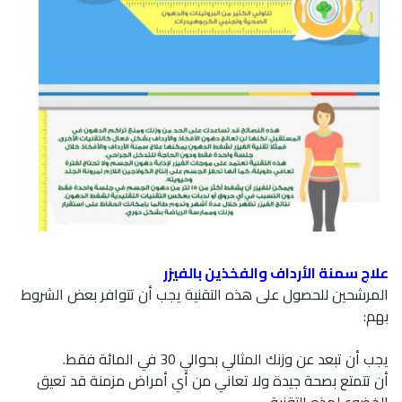
علاج سمنة الأرداف والفخذين بالفيزر
المرشحين للحصول على هذه التقنية يجب أن تتوافر بعض الشروط
بهم:
يجب أن تبعد عن وزنك المثالي بحوالي 30 في المائة فقط.
أن تتمتع بصحة جيدة ولا تعاني من أي أمراض مزمنة قد تعيق
الخضوع لهذه التقنية.