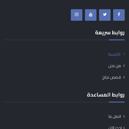
روابط سريعة
الرئيسية
من نحن
قصص نجاح
روابط المساعدة
اتصل بنا
احجز الآن