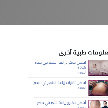
لومات طبية أخرى
افضل مركز لزراعة الشعر في مصر
2026
المزيد
افضل تقنيات زراعة الشعر في مصر
المزيد
أفضل دكتور زراعة شعر في مصر
المزيد