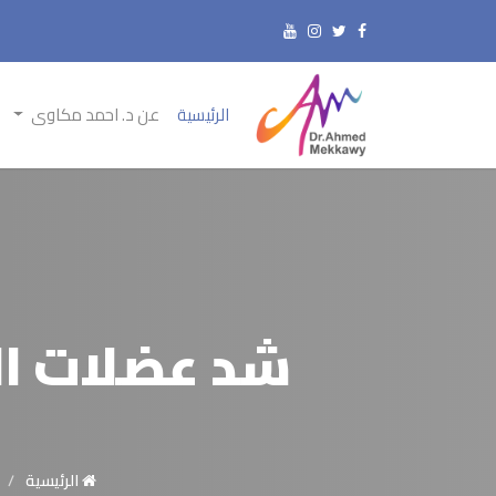
الرئيسية
عن د. احمد مكاوى
شد عضلات الب
الرئيسية