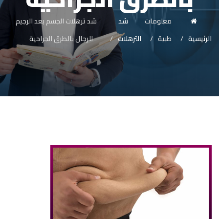
معلومات
شد
شد ترهلات الجسم بعد الرجيم
الرئيسية
طبية
الترهلات
للرجال بالطرق الجراحية