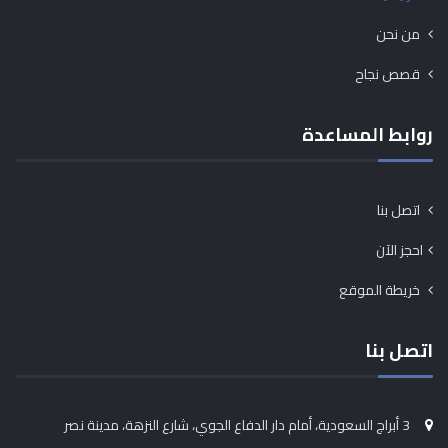
من نحن
قصص نجاح
روابط المساعدة
اتصل بنا
احجز الآن
خريطة الموقع
اتصل بنا
3 أبراج السعودية، أمام دار الدفاع الجوي، شارع النزهة، مدينة نصر