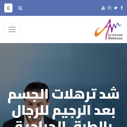
E
شد ترهلات الجسم
بعد الرجيم للرجال
بالطرق الجراحية