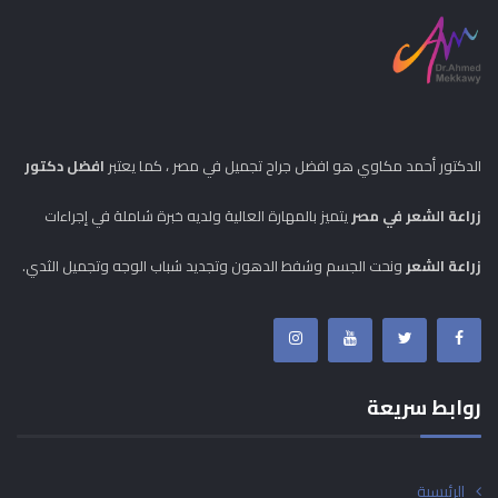
الدكتور أحمد مكاوي هو افضل جراح تجميل في مصر ، كما يعتبر
افضل دكتور
زراعة الشعر في مصر
يتميز بالمهارة العالية ولديه خبرة شاملة في إجراءات
زراعة الشعر
ونحت الجسم وشفط الدهون وتجديد شباب الوجه وتجميل الثدي.
روابط سريعة
الرئيسية