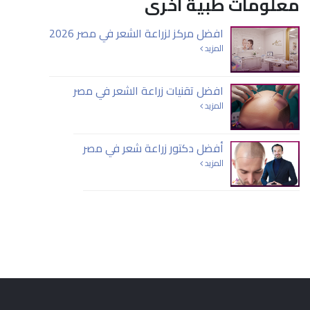
معلومات طبية أخرى
افضل مركز لزراعة الشعر في مصر 2026
المزيد
افضل تقنيات زراعة الشعر في مصر
المزيد
أفضل دكتور زراعة شعر في مصر
المزيد