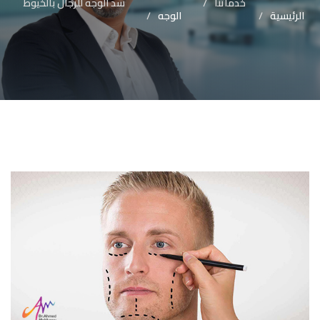
خدماتنا
شد الوجه للرجال بالخيوط
الرئيسية
الوجه