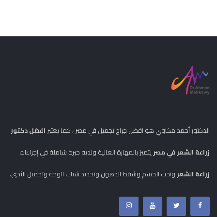
الدكتور أحمد مكاوي هو افضل جراح تجميل في مصر ، كما يعتبر
افضل دكتور
زراعة الشعر في مصر
يتميز بالمهارة العالية ولديه خبرة شاملة في إجراءات
زراعة الشعر
ونحت الجسم وشفط الدهون وتجديد شباب الوجه وتجميل الثدي.