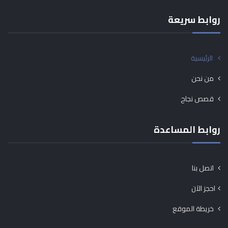
روابط سريعة
الرئيسية
من نحن
قصص نجاح
روابط المساعدة
اتصل بنا
احجز الآن
خريطة الموقع