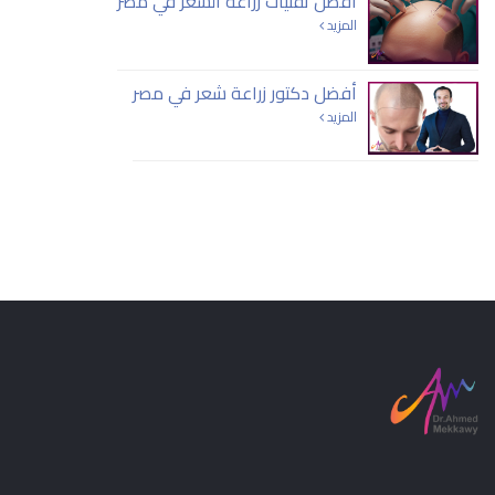
افضل تقنيات زراعة الشعر في مصر
المزيد
أفضل دكتور زراعة شعر في مصر
المزيد