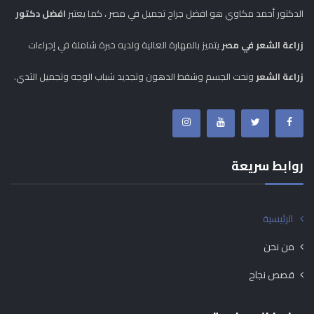
الدكتور أحمد مكاوي هو افضل جراح تجميل في مصر ، كما يعتبر
افضل دكتور
زراعة الشعر في مصر
يتميز بالمهارة العالية ولديه خبرة شاملة في إجراءات
زراعة الشعر
ونحت الجسم وشفط الدهون وتجديد شباب الوجه وتجميل الثدي.
روابط سريعة
الرئيسية
من نحن
قصص نجاح