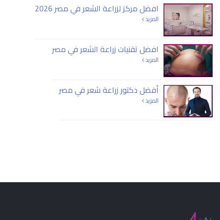
افضل مركز لزراعة الشعر في مصر 2026
المزيد
افضل تقنيات زراعة الشعر في مصر
المزيد
أفضل دكتور زراعة شعر في مصر
المزيد