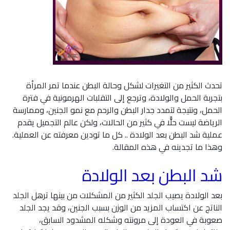
تحدث الكثير من التغيرات لشكل وحالة البطن عندما تمر المرأة
بتجربة الحمل والولادة، وترجع إلى التقلبات الهرمونية في فترة
الحمل، ونتيجة لتمدد جدار البطن والرحم مع نمو الجنين، وممارسة
الرياضة ليست حلًّا في كثير من الحالات، ولكن عالم التجميل يقدم
عملية شد البطن بعد الولادة .. كل ما تودين معرفته عن العملية.
وهذا ما تجدينه في هذه المقالة.
شد البطن بعد الولادة
بعد الولادة يصيب الجلد الكثير من المشكلات من بينها ترهل الجلد
الناتج عن اكتساب المزيد من الوزن بسبب الجنين، وقد يجد الجلد
صعوبة في العودة إلى مرونته وشكله المشدود السابق،