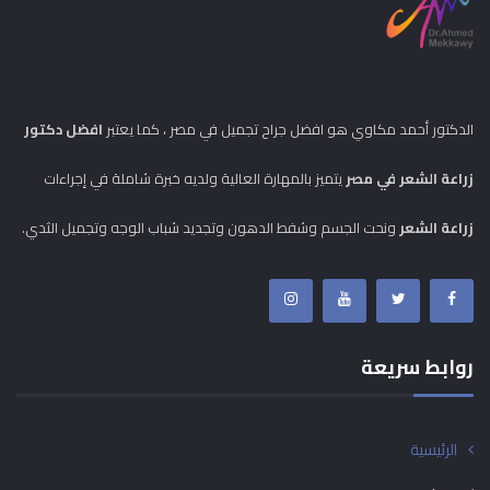
الدكتور أحمد مكاوي هو افضل جراح تجميل في مصر ، كما يعتبر
افضل دكتور
زراعة الشعر في مصر
يتميز بالمهارة العالية ولديه خبرة شاملة في إجراءات
زراعة الشعر
ونحت الجسم وشفط الدهون وتجديد شباب الوجه وتجميل الثدي.
روابط سريعة
الرئيسية