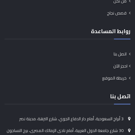
من نحن
قصص نجاح
روابط المساعدة
اتصل بنا
احجز الآن
خريطة الموقع
اتصل بنا
3 أبراج السعودية، أمام دار الدفاع الجوي، شارع النزهة، مدينة نصر
30 شارع جامعة الدول العربية، أمام نادى الزمالك المصرى، برج النساجون