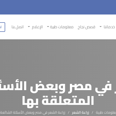
خدماتنا
قصص نجاح
معلومات طبية
الإعلام
اتصل بنا
اح
 في مصر وبعض الأسئ
المتعلقة بها
لومات طبية
زراعة الشعر
زراعة الشعر في مصر وبعض الأسئلة الشائعة 