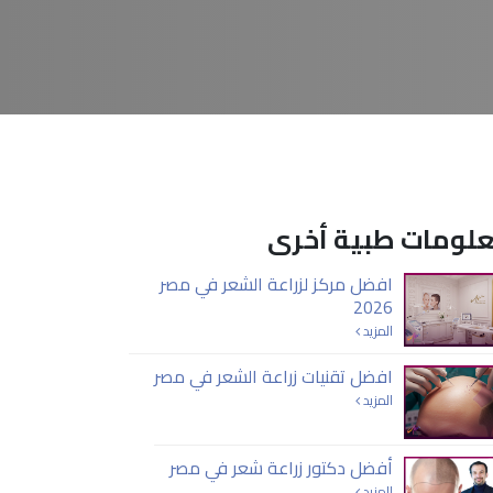
لومات طبية أخرى
افضل مركز لزراعة الشعر في مصر
2026
المزيد
افضل تقنيات زراعة الشعر في مصر
المزيد
أفضل دكتور زراعة شعر في مصر
المزيد