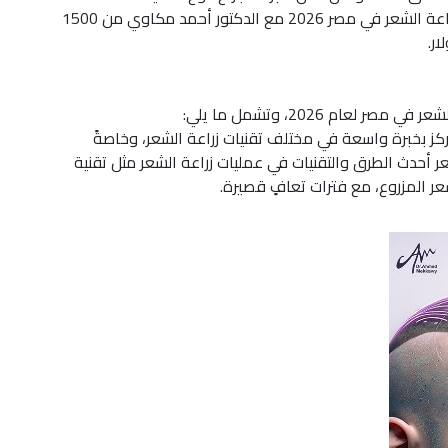
خبرة المركز الذي يقدم العملية. تبدأ أسعار عمليات زراعة الشعر في مصر 2026 مع الدكتور أحمد مكاوي من 1500
ار.
عام 2026، وتشمل ما يلي:
كز بخبرة واسعة في مختلف تقنيات زراعة الشعر، وخاصةً
ر أحدث الطرق والتقنيات في عمليات زراعة الشعر مثل تقنية