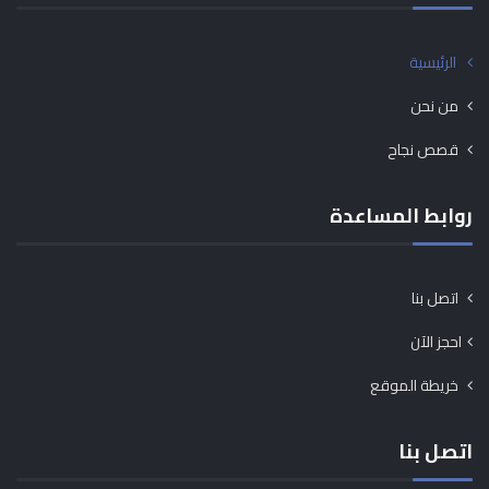
الرئيسية
من نحن
قصص نجاح
روابط المساعدة
اتصل بنا
احجز الآن
خريطة الموقع
اتصل بنا