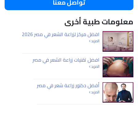
تواصل معنا
معلومات طبية أخرى
افضل مركز لزراعة الشعر في مصر 2026
المزيد
افضل تقنيات زراعة الشعر في مصر
المزيد
أفضل دكتور زراعة شعر في مصر
المزيد