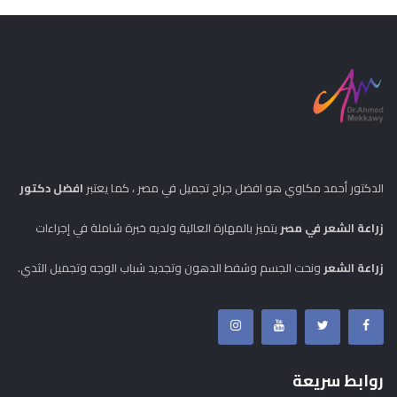
الدكتور أحمد مكاوي هو افضل جراح تجميل في مصر ، كما يعتبر
افضل دكتور
زراعة الشعر في مصر
يتميز بالمهارة العالية ولديه خبرة شاملة في إجراءات
زراعة الشعر
ونحت الجسم وشفط الدهون وتجديد شباب الوجه وتجميل الثدي.
روابط سريعة