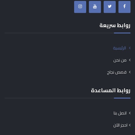
روابط سريعة
الرئيسية
من نحن
قصص نجاح
روابط المساعدة
اتصل بنا
احجز الآن