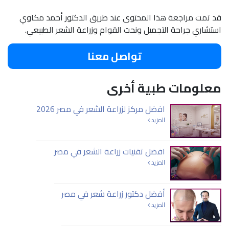
قد تمت مراجعة هذا المحتوى عند طريق الدكتور أحمد مكاوي
استشاري جراحة التجميل ونحت القوام وزراعة الشعر الطبيعي.
تواصل معنا
معلومات طبية أخرى
افضل مركز لزراعة الشعر في مصر 2026
المزيد
افضل تقنيات زراعة الشعر في مصر
المزيد
أفضل دكتور زراعة شعر في مصر
المزيد