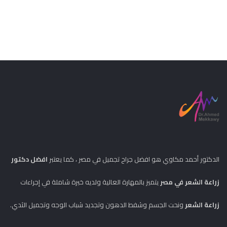
الدكتور أحمد مكاوي هو افضل جراح تجميل في مصر ، كما يعتبر
افضل دكتور
زراعة الشعر في مصر
يتميز بالمهارة العالية ولديه خبرة شاملة في إجراءات
زراعة الشعر
ونحت الجسم وشفط الدهون وتجديد شباب الوجه وتجميل الثدي.