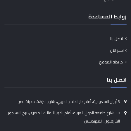
روابط المساعدة
اتصل بنا
احجز الآن
خريطة الموقع
اتصل بنا
3 أبراج السعودية، أمام دار الدفاع الجوي، شارع النزهة، مدينة نصر
30 شارع جامعة الدول العربية، أمام نادى الزمالك المصرى، برج النساجون
الشرقيون، المهندسين