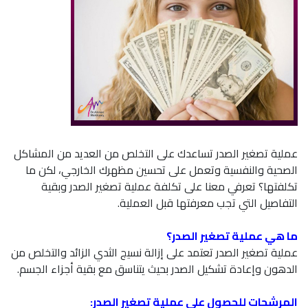
عملية تصغير الصدر تساعدك على التخلص من العديد من المشاكل
الصحية والنفسية وتعمل على تحسين مظهرك الخارجي، لكن ما
تكلفتها؟ تعرفي معنا على تكلفة عملية تصغير الصدر وبقية
التفاصيل التي تجب معرفتها قبل العملية.
ما هي عملية تصغير الصدر؟
عملية تصغير الصدر تعتمد على إزالة نسيج الثدي الزائد والتخلص من
الدهون وإعادة تشكيل الصدر بحيث يتناسق مع بقية أجزاء الجسم.
المرشحات للحصول على عملية تصغير الصدر: