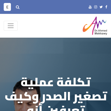
E
تكلفة عملية
تصغير الصدر وكيف
تعرفين أنه