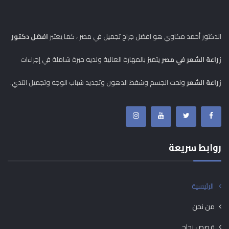
الدكتور أحمد مكاوي هو افضل جراح تجميل في مصر ، كما يعتبر
افضل دكتور
زراعة الشعر في مصر
يتميز بالمهارة العالية ولديه خبرة شاملة في إجراءات
زراعة الشعر
ونحت الجسم وشفط الدهون وتجديد شباب الوجه وتجميل الثدي.
روابط سريعة
الرئيسية
من نحن
قصص نجاح