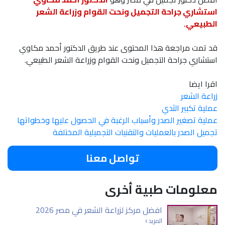
استشاري جراحة التجميل ونحت القوام وزراعة الشعر
الطبيعي.
قد تمت مراجعة هذا المحتوى عند طريق الدكتور أحمد مكاوي
استشاري جراحة التجميل ونحت القوام وزراعة الشعر الطبيعي.
اقرا ايضا
زراعة الشعر
عملية تكبير الثدي
عملية تصغير الصدر وأسباب الرغبة في الحصول عليها وخطواتها
تجميل الصدر بالعمليات والتقنيات التجميلية المختلفة
تواصل معنا
معلومات طبية أخرى
افضل مركز لزراعة الشعر في مصر 2026
المزيد