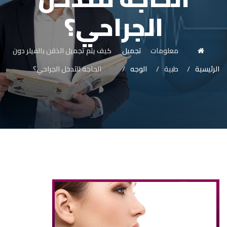
الجراحي؟
معلومات
تجميل
كيف يتم تجميل الذقن بالفيلر دون
الرئيسية
طبية
الوجه
الحاجة للتدخل الجراحي؟