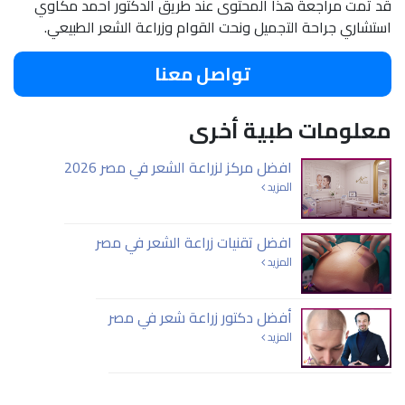
قد تمت مراجعة هذا المحتوى عند طريق الدكتور أحمد مكاوي
استشاري جراحة التجميل ونحت القوام وزراعة الشعر الطبيعي.
تواصل معنا
معلومات طبية أخرى
افضل مركز لزراعة الشعر في مصر 2026
المزيد
افضل تقنيات زراعة الشعر في مصر
المزيد
أفضل دكتور زراعة شعر في مصر
المزيد