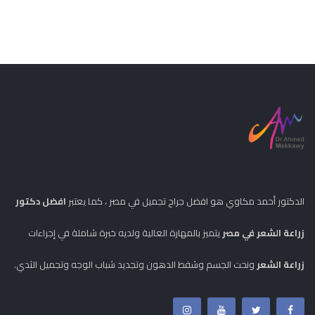
الدكتور أحمد مكاوي هو افضل جراح تجميل في مصر ، كما يعتبر
افضل دكتور
زراعة الشعر في مصر
يتميز بالمهارة العالية ولديه خبرة شاملة في إجراءات
زراعة الشعر
ونحت الجسم وشفط الدهون وتجديد شباب الوجه وتجميل الثدي.