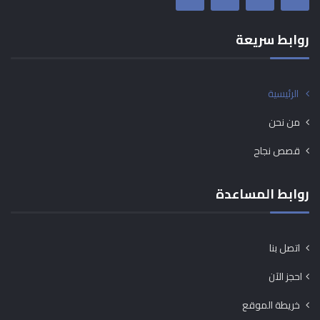
روابط سريعة
الرئيسية
من نحن
قصص نجاح
روابط المساعدة
اتصل بنا
احجز الآن
خريطة الموقع