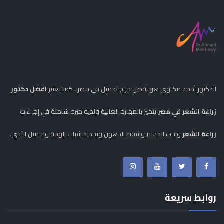
الدكتور أحمد مكاوي هو افضل جراح تجميل في مصر ، كما يعتبر
افضل دكتور
زراعة الشعر في مصر
يتميز بالمهارة العالية ولديه خبرة شاملة في إجراءات
زراعة الشعر
ونحت الجسم وشفط الدهون وتجديد شباب الوجه وتجميل الثدي.
روابط سريعة