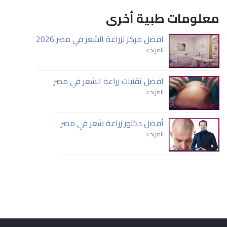
معلومات طبية أخرى
افضل مركز لزراعة الشعر في مصر 2026
المزيد
افضل تقنيات زراعة الشعر في مصر
المزيد
أفضل دكتور زراعة شعر في مصر
المزيد