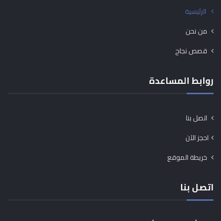
الرئيسية
من نحن
قصص نجاح
روابط المساعدة
اتصل بنا
احجز الآن
خريطة الموقع
اتصل بنا